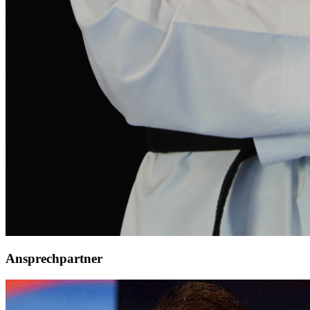
Ansprechpartner