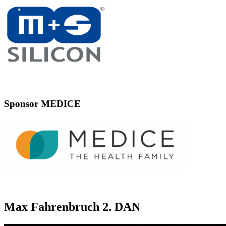
Sponsor MEDICE
Max Fahrenbruch 2. DAN