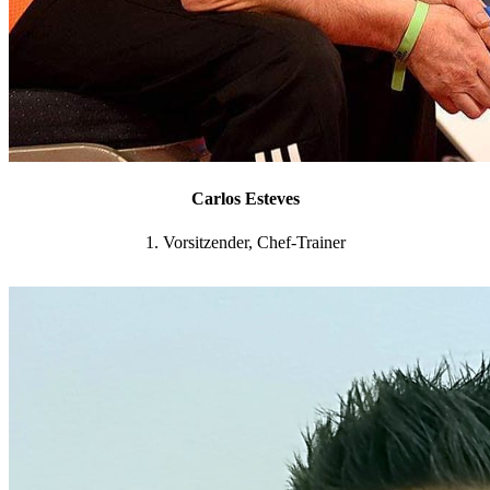
Carlos Esteves
1. Vorsitzender, Chef-Trainer