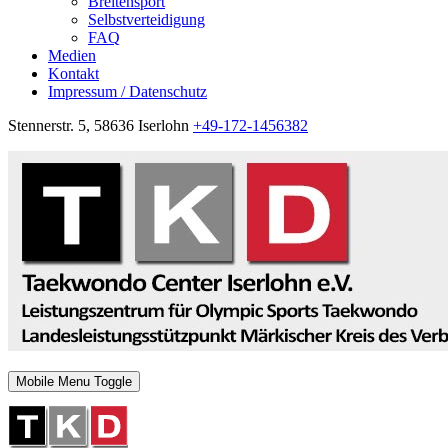
Breitensport
Selbstverteidigung
FAQ
Medien
Kontakt
Impressum / Datenschutz
Stennerstr. 5, 58636 Iserlohn
+49-172-1456382
Mobile Menu Toggle