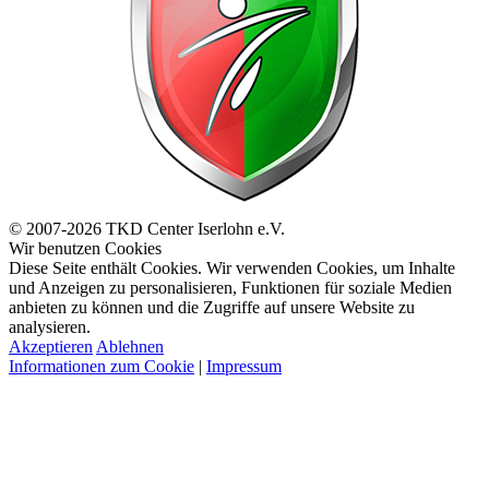
© 2007-2026 TKD Center Iserlohn e.V.
Wir benutzen Cookies
Diese Seite enthält Cookies. Wir verwenden Cookies, um Inhalte
und Anzeigen zu personalisieren, Funktionen für soziale Medien
anbieten zu können und die Zugriffe auf unsere Website zu
analysieren.
Akzeptieren
Ablehnen
Informationen zum Cookie
|
Impressum