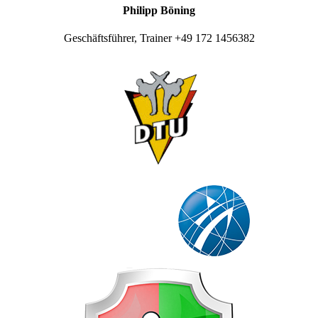
Philipp Böning
Geschäftsführer, Trainer +49 172 1456382