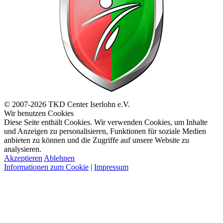
© 2007-2026 TKD Center Iserlohn e.V.
Wir benutzen Cookies
Diese Seite enthält Cookies. Wir verwenden Cookies, um Inhalte
und Anzeigen zu personalisieren, Funktionen für soziale Medien
anbieten zu können und die Zugriffe auf unsere Website zu
analysieren.
Akzeptieren
Ablehnen
Informationen zum Cookie
|
Impressum