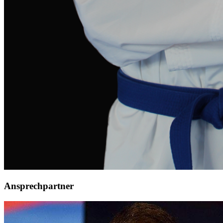
Ansprechpartner