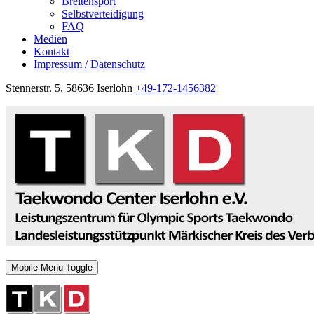
Breitensport
Selbstverteidigung
FAQ
Medien
Kontakt
Impressum / Datenschutz
Stennerstr. 5, 58636 Iserlohn
+49-172-1456382
Mobile Menu Toggle