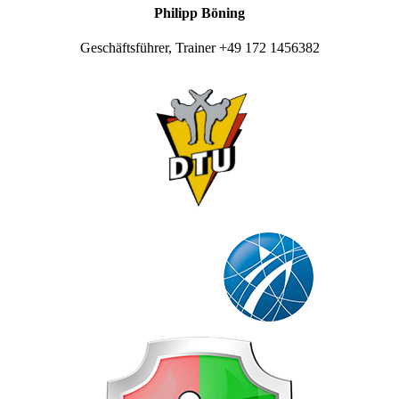
Philipp Böning
Geschäftsführer, Trainer +49 172 1456382