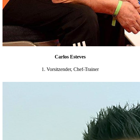
Carlos Esteves
1. Vorsitzender, Chef-Trainer