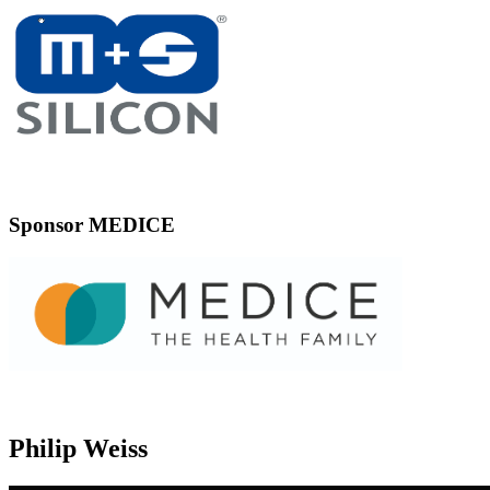
Sponsor MEDICE
Philip Weiss