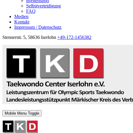
Breitensport
Selbstverteidigung
FAQ
Medien
Kontakt
Impressum / Datenschutz
Stennerstr. 5, 58636 Iserlohn
+49-172-1456382
Mobile Menu Toggle