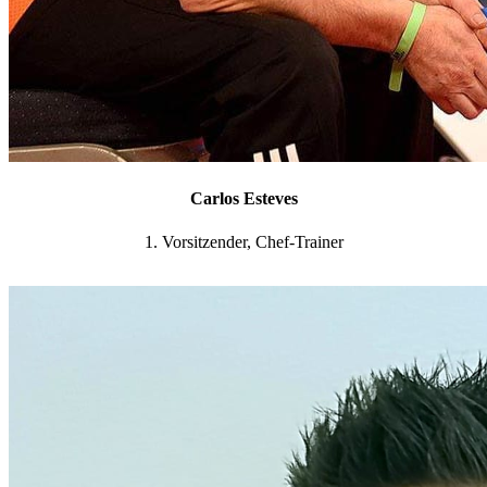
Carlos Esteves
1. Vorsitzender, Chef-Trainer