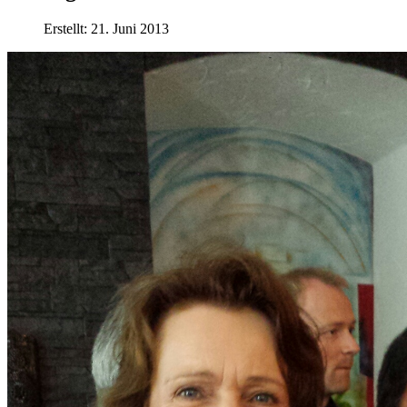
Erstellt: 21. Juni 2013