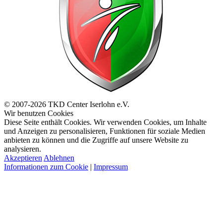
© 2007-2026 TKD Center Iserlohn e.V.
Wir benutzen Cookies
Diese Seite enthält Cookies. Wir verwenden Cookies, um Inhalte
und Anzeigen zu personalisieren, Funktionen für soziale Medien
anbieten zu können und die Zugriffe auf unsere Website zu
analysieren.
Akzeptieren
Ablehnen
Informationen zum Cookie
|
Impressum