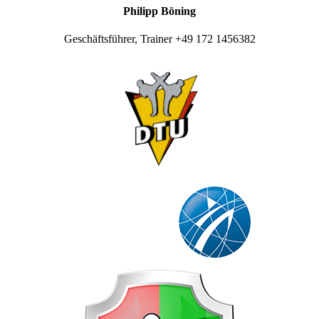
Philipp Böning
Geschäftsführer, Trainer +49 172 1456382