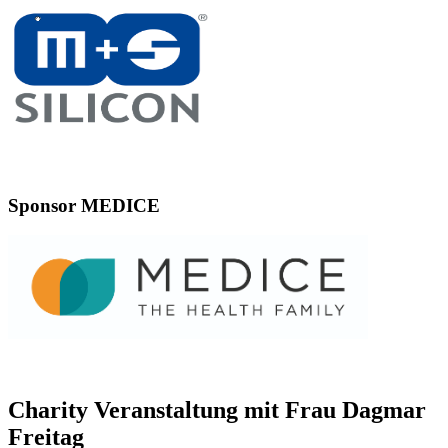
Sponsor MEDICE
Charity Veranstaltung mit Frau Dagmar
Freitag