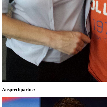
Ansprechpartner