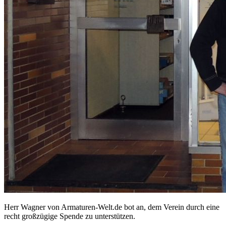
Herr Wagner von Armaturen-Welt.de bot an, dem Verein durch eine
recht großzügige Spende zu unterstützen.