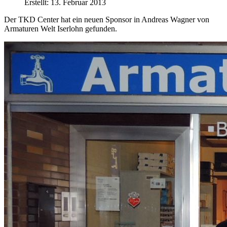
Erstellt: 13. Februar 2013
Der TKD Center hat ein neuen Sponsor in Andreas Wagner von
Armaturen Welt Iserlohn gefunden.