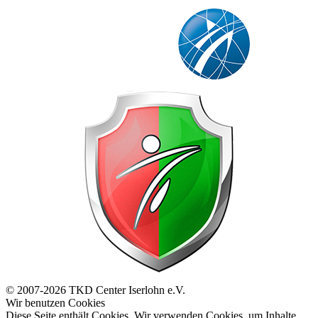
© 2007-2026 TKD Center Iserlohn e.V.
Wir benutzen Cookies
Diese Seite enthält Cookies. Wir verwenden Cookies, um Inhalte