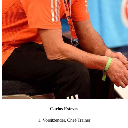
Carlos Esteves
1. Vorsitzender, Chef-Trainer