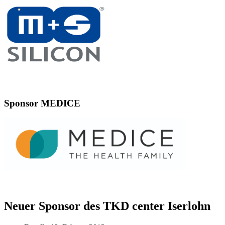
Sponsor MEDICE
Neuer Sponsor des TKD center Iserlohn