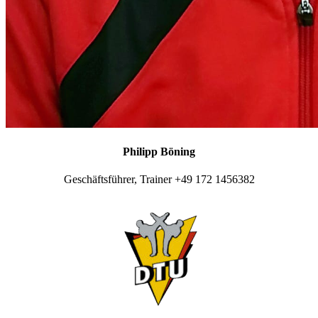
Philipp Böning
Geschäftsführer, Trainer +49 172 1456382