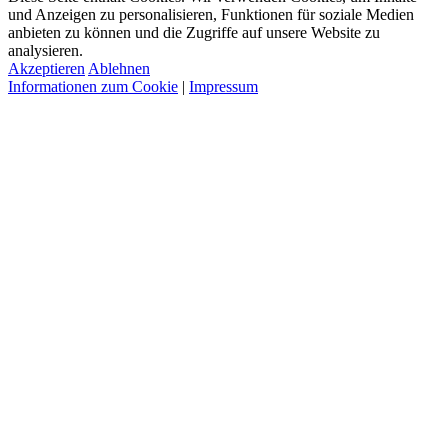
und Anzeigen zu personalisieren, Funktionen für soziale Medien
anbieten zu können und die Zugriffe auf unsere Website zu
analysieren.
Akzeptieren
Ablehnen
Informationen zum Cookie
|
Impressum