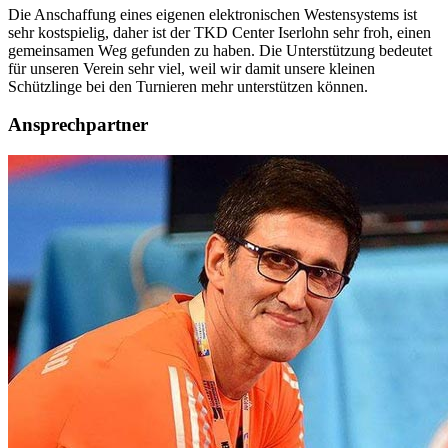
Die Anschaffung eines eigenen elektronischen Westensystems ist
sehr kostspielig, daher ist der TKD Center Iserlohn sehr froh, einen
gemeinsamen Weg gefunden zu haben. Die Unterstützung bedeutet
für unseren Verein sehr viel, weil wir damit unsere kleinen
Schützlinge bei den Turnieren mehr unterstützen können.
Ansprechpartner