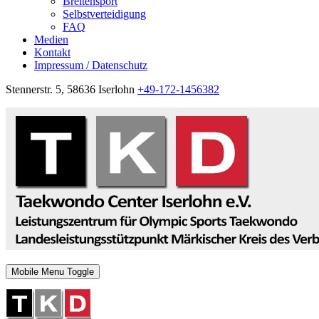
Breitensport
Selbstverteidigung
FAQ
Medien
Kontakt
Impressum / Datenschutz
Stennerstr. 5, 58636 Iserlohn
+49-172-1456382
Mobile Menu Toggle