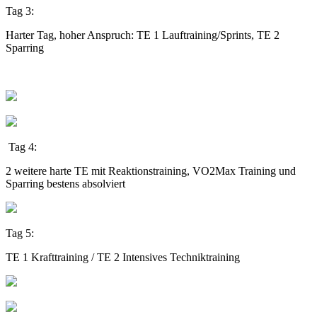
Tag 3:
Harter Tag, hoher Anspruch: TE 1 Lauftraining/Sprints, TE 2
Sparring
Tag 4:
2 weitere harte TE mit Reaktionstraining, VO2Max Training und
Sparring bestens absolviert
Tag 5:
TE 1 Krafttraining / TE 2 Intensives Techniktraining