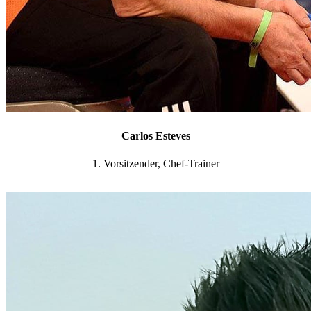
Carlos Esteves
1. Vorsitzender, Chef-Trainer