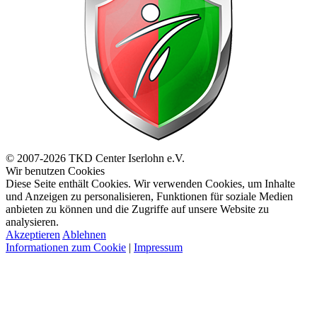
© 2007-2026 TKD Center Iserlohn e.V.
Wir benutzen Cookies
Diese Seite enthält Cookies. Wir verwenden Cookies, um Inhalte
und Anzeigen zu personalisieren, Funktionen für soziale Medien
anbieten zu können und die Zugriffe auf unsere Website zu
analysieren.
Akzeptieren
Ablehnen
Informationen zum Cookie
|
Impressum