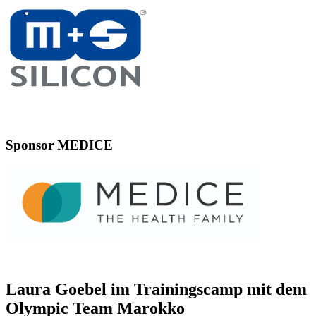
Sponsor MEDICE
Laura Goebel im Trainingscamp mit dem
Olympic Team Marokko