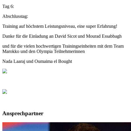
Tag 6:
Abschlusstag:
Training auf höchstem Leistungsniveau, eine super Erfahrung!
Danke für die Einladung an David Sicot und Mourad Essabbagh
und für die vielen hochwertigen Trainingseinheiten mit dem Team
Marokko und den Olympia Teilnehmerinnen
Nada Laaraj und
Oumaima el Bought
Ansprechpartner