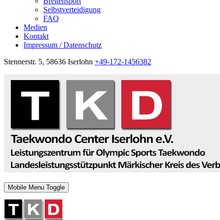
Breitensport
Selbstverteidigung
FAQ
Medien
Kontakt
Impressum / Datenschutz
Stennerstr. 5, 58636 Iserlohn
+49-172-1456382
Mobile Menu Toggle