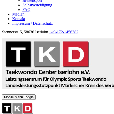
Breitensport
Selbstverteidigung
FAQ
Medien
Kontakt
Impressum / Datenschutz
Stennerstr. 5, 58636 Iserlohn
+49-172-1456382
Mobile Menu Toggle