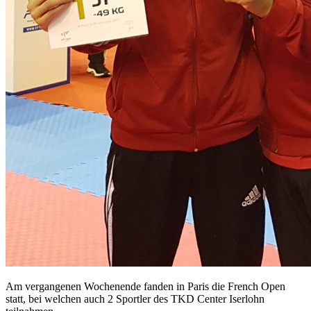
Am vergangenen Wochenende fanden in Paris die French Open
statt, bei welchen auch 2 Sportler des TKD Center Iserlohn