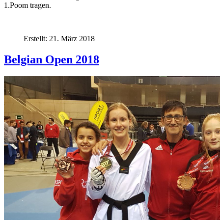
1.Poom tragen.
Erstellt: 21. März 2018
Belgian Open 2018