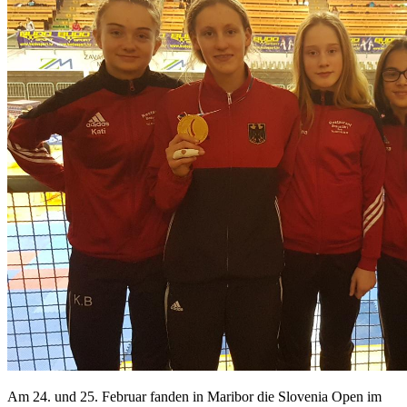
Am 24. und 25. Februar fanden in Maribor die Slovenia Open im