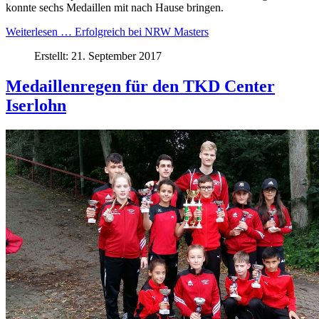
konnte sechs Medaillen mit nach Hause bringen.
Weiterlesen … Erfolgreich bei NRW Masters
Erstellt: 21. September 2017
Medaillenregen für den TKD Center
Iserlohn