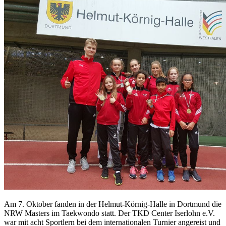
Am 7. Oktober fanden in der Helmut-Körnig-Halle in Dortmund die
NRW Masters im Taekwondo statt. Der TKD Center Iserlohn e.V.
war mit acht Sportlern bei dem internationalen Turnier angereist und