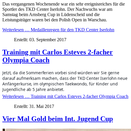
Das vergangenen Wochenende war ein sehr ereignisreiches für die
Sportler des TKD Center Iserlohn. Der Nachwuchs war am
Samstag beim Arnsberg Cup in Lüdenscheid und die
Leistungsträger waren bei den Polish Open in Warschau.
Weiterlesen … Medaillenregen für den TKD Center Iserlohn
Erstellt: 03. September 2017
Training mit Carlos Esteves 2-facher
Olympia Coach
Jetzt, da die Sommerferien vorbei sind würden wir Sie gerne
darauf aufmerksam machen, dass der TKD Center Iserlohn neue
Anfängerkurse, im olympischen Taekwondo, für Kinder und
Jugendliche ab 5 Jahre anbietet.
Weiterlesen … Training mit Carlos Esteves 2-facher Olympia Coach
Erstellt: 31. Mai 2017
Vier Mal Gold beim Int. Jugend Cup