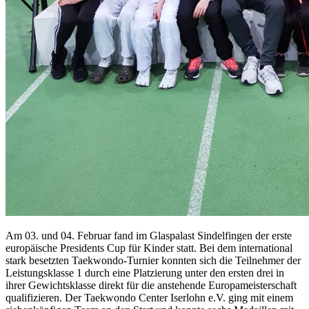
Am 03. und 04. Februar fand im Glaspalast Sindelfingen der erste
europäische Presidents Cup für Kinder statt. Bei dem international
stark besetzten Taekwondo-Turnier konnten sich die Teilnehmer der
Leistungsklasse 1 durch eine Platzierung unter den ersten drei in
ihrer Gewichtsklasse direkt für die anstehende Europameisterschaft
qualifizieren. Der Taekwondo Center Iserlohn e.V. ging mit einem