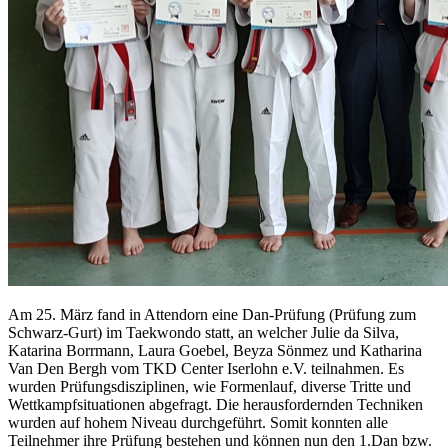
Am 25. März fand in Attendorn eine Dan-Prüfung (Prüfung zum
Schwarz-Gurt) im Taekwondo statt, an welcher Julie da Silva,
Katarina Borrmann, Laura Goebel, Beyza Sönmez und Katharina
Van Den Bergh vom TKD Center Iserlohn e.V. teilnahmen. Es
wurden Prüfungsdisziplinen, wie Formenlauf, diverse Tritte und
Wettkampfsituationen abgefragt. Die herausfordernden Techniken
wurden auf hohem Niveau durchgeführt. Somit konnten alle
Teilnehmer ihre Prüfung bestehen und können nun den 1.Dan bzw.