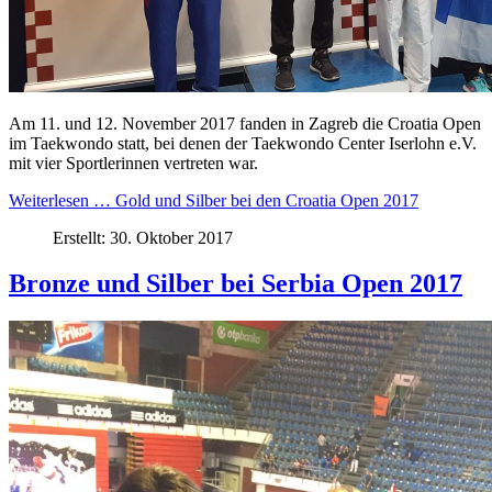
Am 11. und 12. November 2017 fanden in Zagreb die Croatia Open
im Taekwondo statt, bei denen der Taekwondo Center Iserlohn e.V.
mit vier Sportlerinnen vertreten war.
Weiterlesen … Gold und Silber bei den Croatia Open 2017
Erstellt: 30. Oktober 2017
Bronze und Silber bei Serbia Open 2017