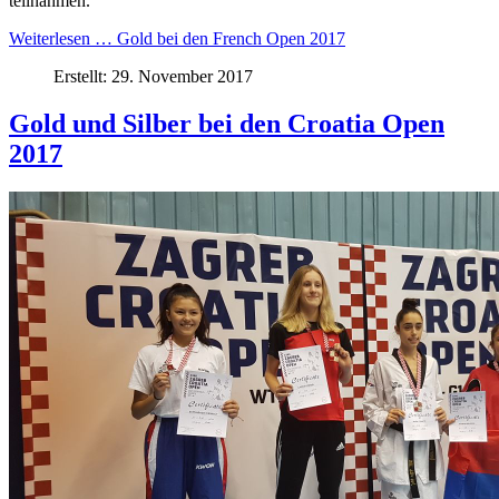
teilnahmen.
Weiterlesen … Gold bei den French Open 2017
Erstellt: 29. November 2017
Gold und Silber bei den Croatia Open
2017