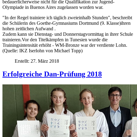
bedauerlicherweise nicht für die Qualifikation zur Jugend-
Olympiade in Buenos Aires zugelassen worden war.
"In der Regel trainiere ich täglich zweieinhalb Stunden", beschreibt
die Schülerin des Goethe-Gymnasiums Dortmund (9. Klasse)ihren
hohen zeitlichen Aufwand .
Zudem kann sie Dienstag- und Donnerstagvormittag in ihrer Schule
trainieren.Vor den Titelkämpfen in Tunesien wurde die
Trainingsintensität erhöht - WM-Bronze war der verdiente Lohn.
(Quelle: IKZ Iserlohn von Michael Topp)
Erstellt: 27. März 2018
Erfolgreiche Dan-Prüfung 2018